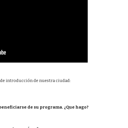
o de introducción de nuestra ciudad:
beneficiarse de su programa. ¿Que hago?